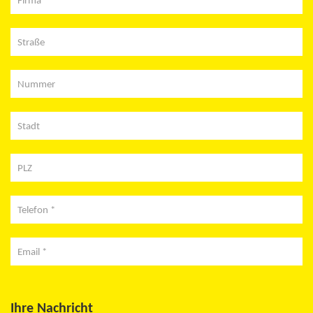
Straße
Nummer
Stadt
PLZ
Telefon *
Email *
Ihre Nachricht