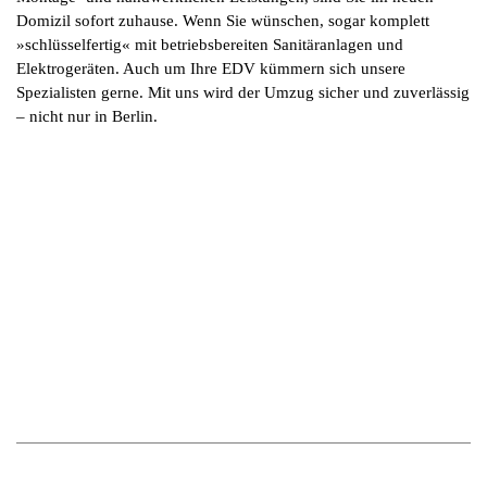
Domizil sofort zuhause. Wenn Sie wünschen, sogar komplett
»schlüsselfertig« mit betriebsbereiten Sanitäranlagen und
Elektrogeräten. Auch um Ihre EDV kümmern sich unsere
Spezialisten gerne. Mit uns wird der Umzug sicher und zuverlässig
– nicht nur in Berlin.