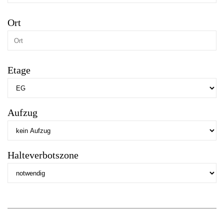
Ort
Etage
Aufzug
Halteverbotszone