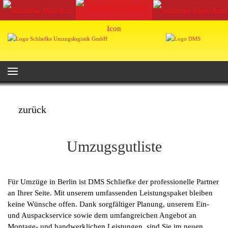
zurück
Umzugsgutliste
Für Umzüge in Berlin ist DMS Schliefke der professionelle Partner
an Ihrer Seite. Mit unserem umfassenden Leistungspaket bleiben
keine Wünsche offen. Dank sorgfältiger Planung, unserem Ein-
und Auspackservice sowie dem umfangreichen Angebot an
Montage- und handwerklichen Leistungen, sind Sie im neuen