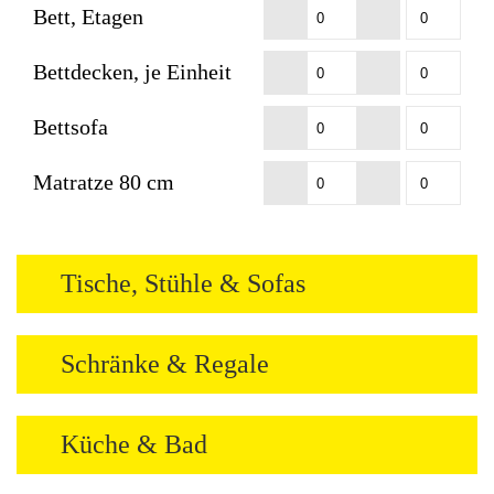
Bett, Etagen
Bettdecken, je Einheit
Bettsofa
Matratze 80 cm
Tische, Stühle & Sofas
Schränke & Regale
Küche & Bad