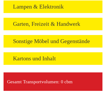
Lampen & Elektronik
Garten, Freizeit & Handwerk
Sonstige Möbel und Gegenstände
Kartons und Inhalt
Gesamt Transportvolumen:
0
cbm