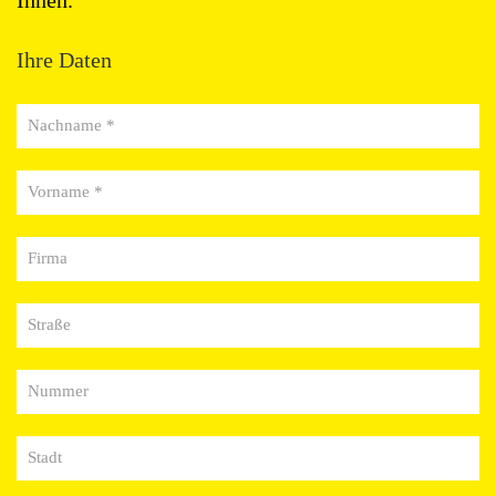
Ihre Daten
Nachname *
Vorname *
Firma
Straße
Nummer
Stadt