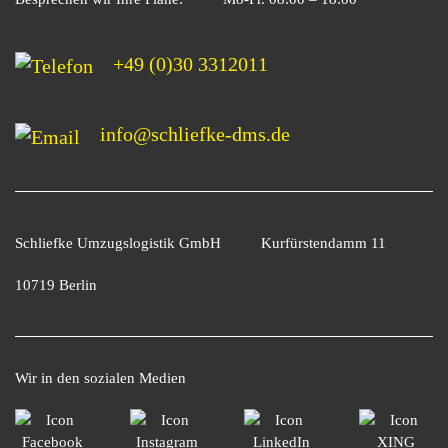
+49 (0)30 3312011
info@schliefke-dms.de
Schliefke Umzugslogistik GmbH
Kurfürstendamm 11
10719 Berlin
Wir in den sozialen Medien