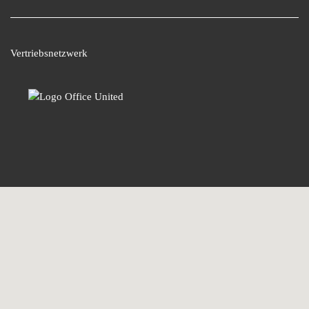
Vertriebsnetzwerk