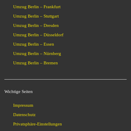
Umzug Berlin – Frankfurt
Umzug Berlin – Stuttgart
Umzug Berlin – Dresden
Umzug Berlin – Düsseldorf
Umzug Berlin – Essen
Umzug Berlin – Nürnberg
Umzug Berlin – Bremen
Wichtige Seiten
Impressum
Datenschutz
Privatsphäre-Einstellungen