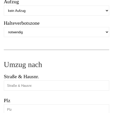
Aufzug
Halteverbotszone
Umzug nach
Straße & Hausnr.
Plz