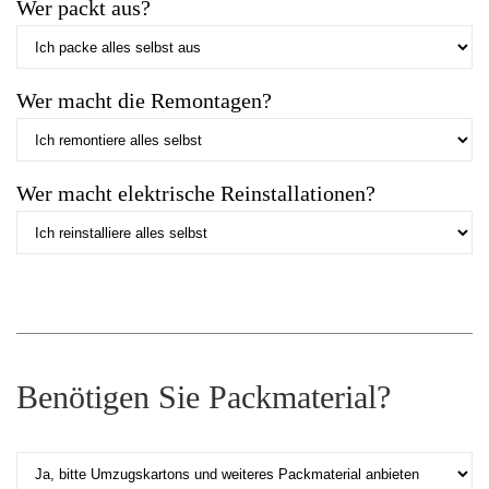
Wer packt aus?
Wer macht die Remontagen?
Wer macht elektrische Reinstallationen?
Benötigen Sie Packmaterial?