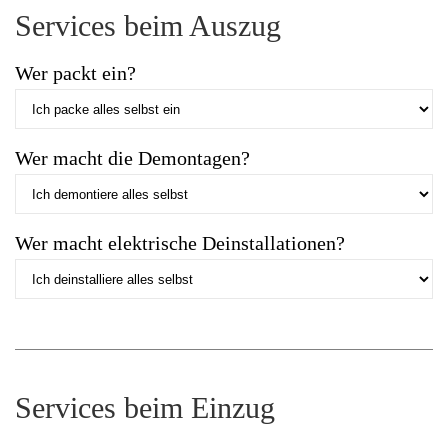
Services beim Auszug
Wer packt ein?
Wer macht die Demontagen?
Wer macht elektrische Deinstallationen?
Services beim Einzug