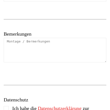
Bemerkungen
Datenschutz
Ich habe die
Datenschutzerklärung
zur