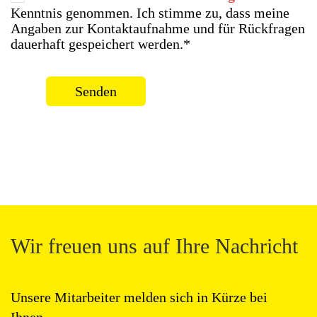
Kenntnis genommen. Ich stimme zu, dass meine
Angaben zur Kontaktaufnahme und für Rückfragen
dauerhaft gespeichert werden.*
Senden
Wir freuen uns auf Ihre Nachricht
Unsere Mitarbeiter melden sich in Kürze bei
Ihnen.