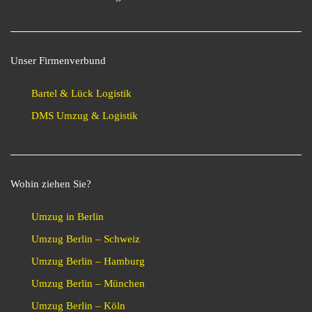
Unser Firmenverbund
Bartel & Lück Logistik
DMS Umzug & Logistik
Wohin ziehen Sie?
Umzug in Berlin
Umzug Berlin – Schweiz
Umzug Berlin – Hamburg
Umzug Berlin – München
Umzug Berlin – Köln