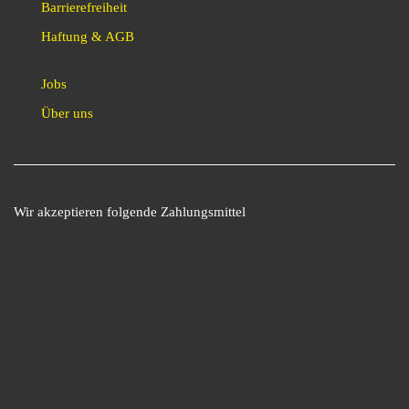
Barrierefreiheit
Haftung & AGB
Jobs
Über uns
Wir akzeptieren folgende Zahlungsmittel