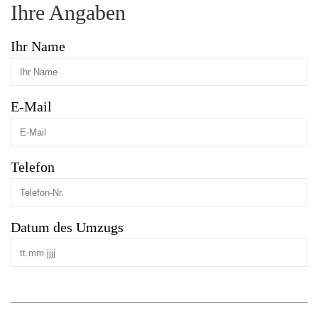
Ihre Angaben
Ihr Name
E-Mail
Telefon
Datum des Umzugs