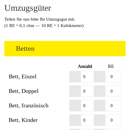
Umzugsgüter
Teilen Sie uns bitte Ihr Umzugsgut mit.
(1 RE = 0,1 cbm –– 10 RE = 1 Kubikmeter)
Betten
Anzahl
RE
Bett, Einzel
Bett, Doppel
Bett, französisch
Bett, Kinder