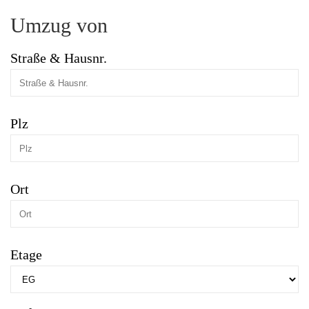
Umzug von
Straße & Hausnr.
Plz
Ort
Etage