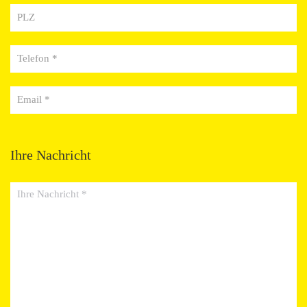
PLZ
Telefon *
Email *
Ihre Nachricht
Ihre Nachricht