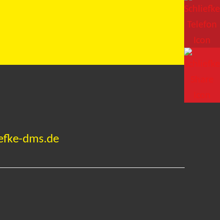
efke-dms.de