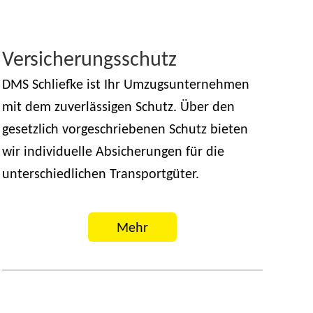
Versicherungsschutz
DMS Schliefke ist Ihr Umzugsunternehmen
mit dem zuverlässigen Schutz. Über den
gesetzlich vorgeschriebenen Schutz bieten
wir individuelle Absicherungen für die
unterschiedlichen Transportgüter.
Mehr