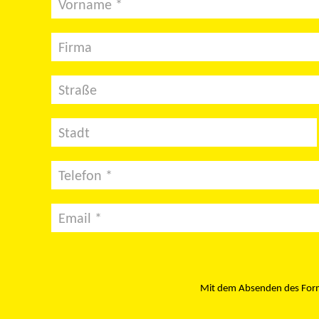
Vorname *
Firma
Straße
Stadt
Telefon *
Email *
Mit dem Absenden des Formu