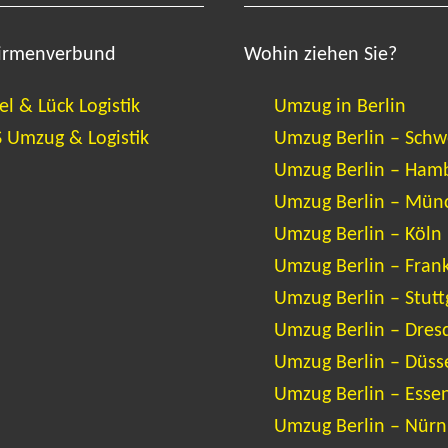
Firmenverbund
Wohin ziehen Sie?
el & Lück Logistik
Umzug in Berlin
 Umzug & Logistik
Umzug Berlin – Schw
Umzug Berlin – Ham
Umzug Berlin – Mün
Umzug Berlin – Köln
Umzug Berlin – Frank
Umzug Berlin – Stutt
Umzug Berlin – Dres
Umzug Berlin – Düss
Umzug Berlin – Esse
Umzug Berlin – Nürn