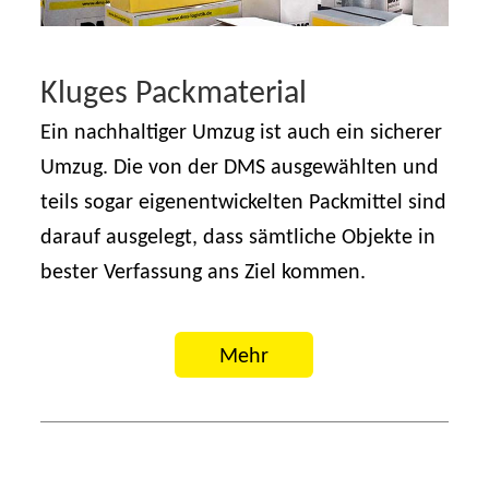
Kluges Packmaterial
Ein nachhaltiger Umzug ist auch ein sicherer
Umzug. Die von der DMS ausgewählten und
teils sogar eigenentwickelten Packmittel sind
darauf ausgelegt, dass sämtliche Objekte in
bester Verfassung ans Ziel kommen.
Mehr