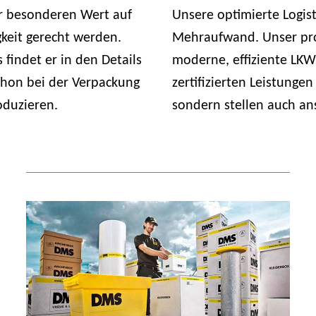
 besonderen Wert auf
Unsere optimierte Logist
keit gerecht werden.
Mehraufwand. Unser pro
 findet er in den Details
moderne, effiziente LKW
chon bei der Verpackung
zertifizierten Leistungen
oduzieren.
sondern stellen auch an