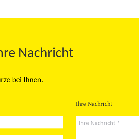
hre Nachricht
rze bei Ihnen.
Ihre Nachricht
Ihre Nachricht