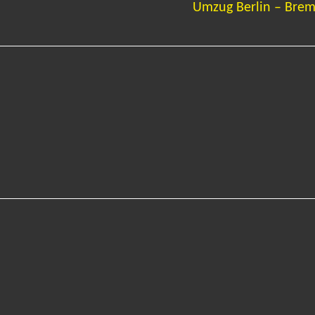
Umzug Berlin – Bre