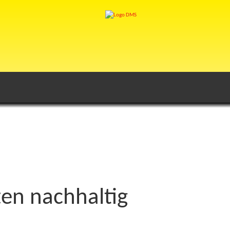
n nachhaltig