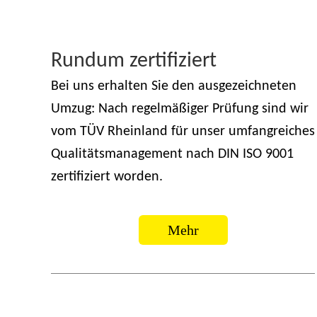
Rundum zertifiziert
Bei uns erhalten Sie den ausgezeichneten
Umzug: Nach regelmäßiger Prüfung sind wir
vom TÜV Rheinland für unser umfangreiches
Qualitätsmanagement nach DIN ISO 9001
zertifiziert worden.
Mehr