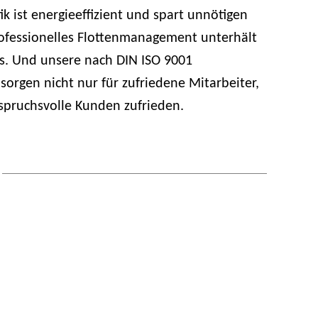
ik ist energieeffizient und spart unnötigen
fessionelles Flottenmanagement unterhält
s. Und unsere nach DIN ISO 9001
 sorgen nicht nur für zufriedene Mitarbeiter,
spruchsvolle Kunden zufrieden.