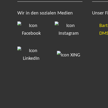
Wir in den sozialen Medien
Unser 
Bart
DMS