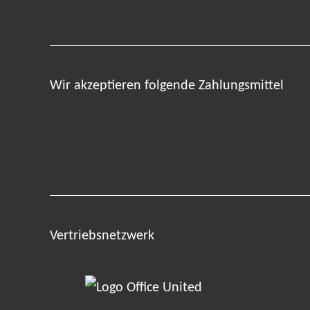
Wir akzeptieren folgende Zahlungsmittel
Vertriebsnetzwerk