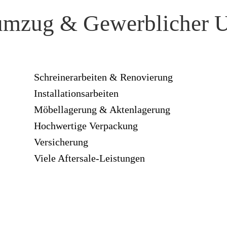
umzug & Gewerblicher 
Schreinerarbeiten & Renovierung
Installationsarbeiten
Möbellagerung & Aktenlagerung
Hochwertige Verpackung
Versicherung
Viele Aftersale-Leistungen