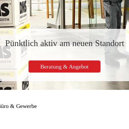
Pünktlich aktiv am neuen Standort
Beratung & Angebot
üro & Gewerbe