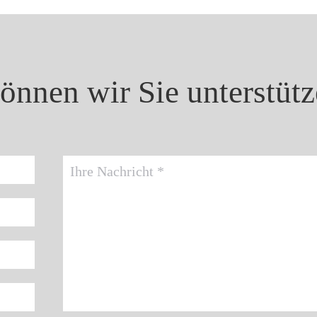
können wir Sie unterstüt
Ihre Nachricht