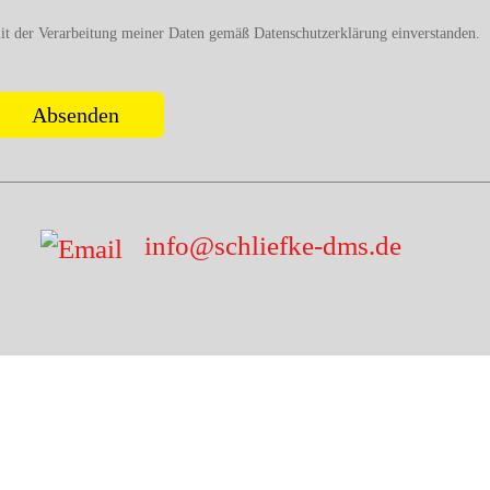
it der Verarbeitung meiner Daten gemäß
Datenschutzerklärung
einverstanden.
info@schliefke-dms.de