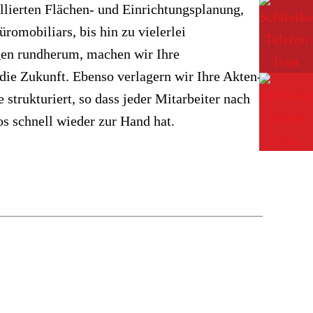
llierten Flächen- und Einrichtungsplanung,
romobiliars, bis hin zu vielerlei
en rundherum, machen wir Ihre
die Zukunft. Ebenso verlagern wir Ihre Akten-
trukturiert, so dass jeder Mitarbeiter nach
s schnell wieder zur Hand hat.