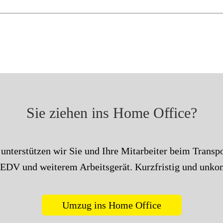
Sie ziehen ins Home Office?
unterstützen wir Sie und Ihre Mitarbeiter beim Transp
EDV und weiterem Arbeitsgerät. Kurzfristig und unkom
Umzug ins Home Office