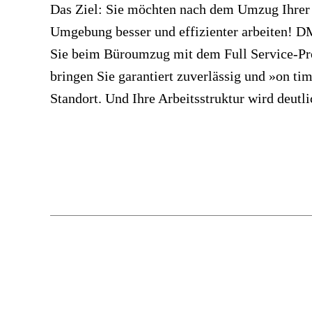
Das Ziel: Sie möchten nach dem Umzug Ihrer 
Umgebung besser und effizienter arbeiten! DM
Sie beim Büroumzug mit dem Full Service-P
bringen Sie garantiert zuverlässig und »on ti
Standort. Und Ihre Arbeitsstruktur wird deutli