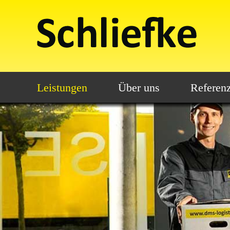
Leistungen
Über uns
Referen