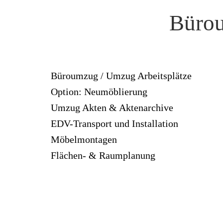
Büro
Büroumzug / Umzug Arbeitsplätze
Option: Neumöblierung
Umzug Akten & Aktenarchive
EDV-Transport und Installation
Möbelmontagen
Flächen- & Raumplanung