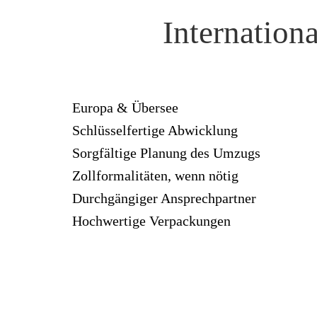
Internation
Europa & Übersee
Schlüsselfertige Abwicklung
Sorgfältige Planung des Umzugs
Zollformalitäten, wenn nötig
Durchgängiger Ansprechpartner
Hochwertige Verpackungen