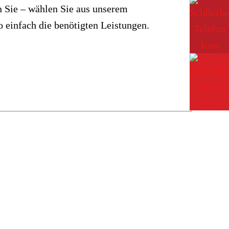
 einfach die benötigten Leistungen.