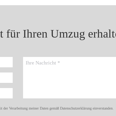
 für Ihren Umzug erhalt
Ihre Nachricht
it der Verarbeitung meiner Daten gemäß
Datenschutzerklärung
einverstanden.