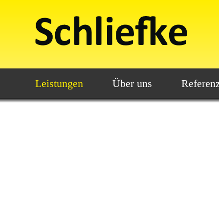
Leistungen
Über uns
Referen