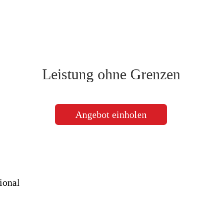
Leistung ohne Grenzen
Angebot einholen
ional