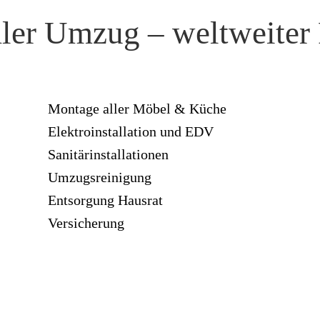
aler Umzug – weltweiter 
Montage aller Möbel & Küche
Elektroinstallation und EDV
Sanitärinstallationen
Umzugsreinigung
Entsorgung Hausrat
Versicherung