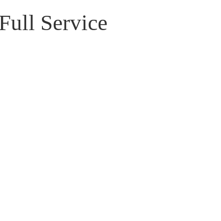
Full Service