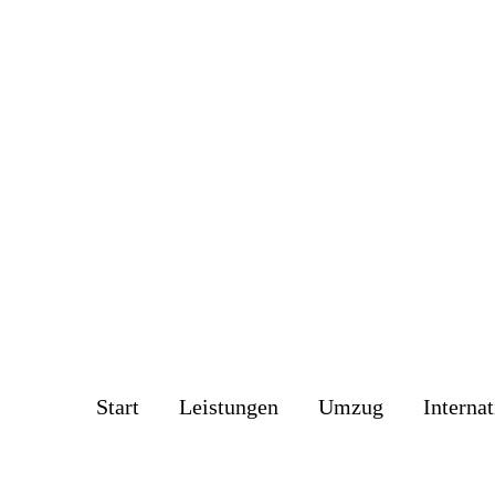
Start
Leistungen
Umzug
Internat