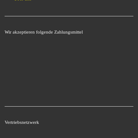
Wir akzeptieren folgende Zahlungsmittel
Vertriebsnetzwerk