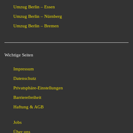
Umzug Berlin – Essen
Umzug Berlin – Nürnberg
Umzug Berlin – Bremen
Wichtige Seiten
Impressum
Datenschutz
Privatsphäre-Einstellungen
Barrierefreiheit
Haftung & AGB
Jobs
Über uns