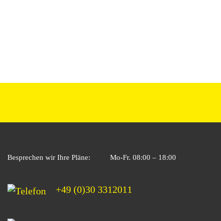
Besprechen wir Ihre Pläne:
Mo-Fr. 08:00 – 18:00
+49 (0)30 3312011