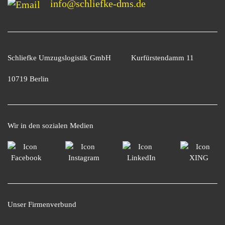
info@schliefke-dms.de
Schliefke Umzugslogistik GmbH
Kurfürstendamm 11
10719 Berlin
Wir in den sozialen Medien
Unser Firmenverbund