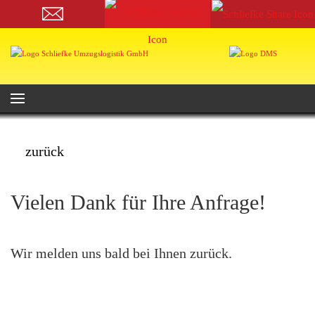
zurück
Vielen Dank für Ihre Anfrage!
Wir melden uns bald bei Ihnen zurück.