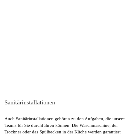
Sanitärinstallationen
Auch Sanitärinstallationen gehören zu den Aufgaben, die unsere
Teams für Sie durchführen können. Die Waschmaschine, der
Trockner oder das Spülbecken in der Küche werden garantiert