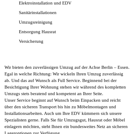
Elektroinstallation und EDV
Sanitärinstallationen
Umzugsreinigung
Entsorgung Hausrat
Versicherung
Wir bieten den zuverlässigen Umzug auf der Achse Berlin – Essen.
Egal in welche Richtung: Wir wickeln Ihren Umzug zuverlässig
ab. Und das auf Wunsch als Full Service. Beginnend bei der
Besichtigung Ihrer Wohnung stehen wir während des kompletten
Umzugs stets beratend und kompetent an Ihrer Seite.
Unser Service beginnt auf Wunsch beim Einpacken und reicht
über den sicheren Transport bis hin zu Möbelmontagen und
Installationsarbeiten. Auch um Ihre EDV kümmern sich unsere
Spezialisten gerne. Falls Sie für Umzugsgut, Hausrat oder Möbel
einlagern möchten, steht Ihnen ein bundesweites Netz an sicheren
Lageroptionen zur Verfügung.