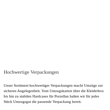
Hochwertige Verpackungen
Unser Sortiment hochwertiger Verpackungen macht Umzüge zur
sicheren Angelegenheit. Vom Umzugskarton über die Kleiderbox
bis hin zu stabilen Hardcases für Porzellan halten wir für jedes
Stück Umzugsgut die passende Verpackung bereit.