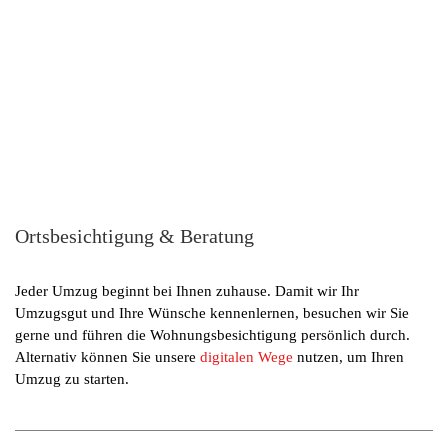
Ortsbesichtigung & Beratung
Jeder Umzug beginnt bei Ihnen zuhause. Damit wir Ihr
Umzugsgut und Ihre Wünsche kennenlernen, besuchen wir Sie
gerne und führen die Wohnungsbesichtigung persönlich durch.
Alternativ können Sie unsere
digitalen Wege
nutzen, um Ihren
Umzug zu starten.