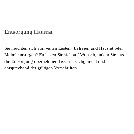
Entsorgung Hausrat
Sie möchten sich von »alten Lasten« befreien und Hausrat oder
Möbel entsorgen? Entlasten Sie sich auf Wunsch, indem Sie uns
die Entsorgung übernehmen lassen – sachgerecht und
entsprechend der gültigen Vorschriften.