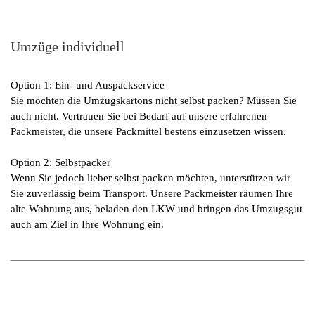
Umzüge individuell
Option 1: Ein- und Auspackservice
Sie möchten die Umzugskartons nicht selbst packen? Müssen Sie
auch nicht. Vertrauen Sie bei Bedarf auf unsere erfahrenen
Packmeister, die unsere Packmittel bestens einzusetzen wissen.
Option 2: Selbstpacker
Wenn Sie jedoch lieber selbst packen möchten, unterstützen wir
Sie zuverlässig beim Transport. Unsere Packmeister räumen Ihre
alte Wohnung aus, beladen den LKW und bringen das Umzugsgut
auch am Ziel in Ihre Wohnung ein.