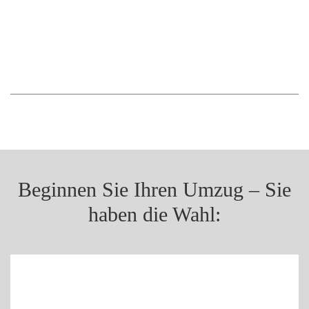
Beginnen Sie Ihren Umzug – Sie
haben die Wahl: