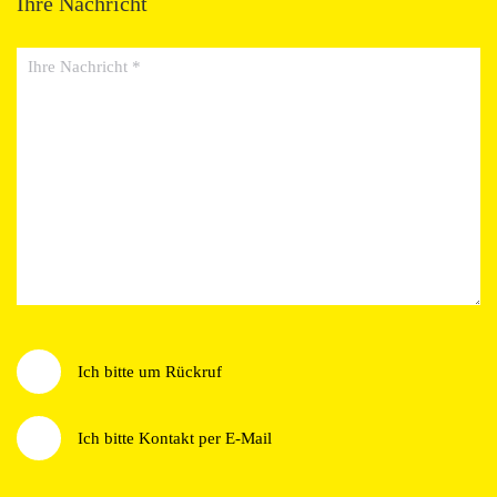
Ihre Nachricht
Ihre Nachricht
Wie möchten Sie kontaktiert werden?
Ich bitte um Rückruf
Ich bitte Kontakt per E-Mail