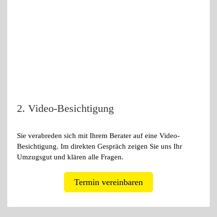
2. Video-Besichtigung
Sie verabreden sich mit Ihrem Berater auf eine Video-
Besichtigung. Im direkten Gespräch zeigen Sie uns Ihr
Umzugsgut und klären alle Fragen.
Termin vereinbaren