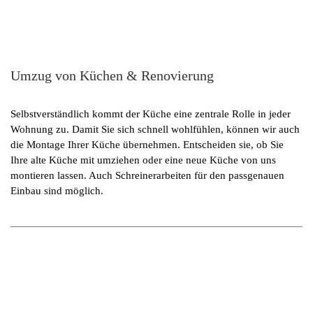
Umzug von Küchen & Renovierung
Selbstverständlich kommt der Küche eine zentrale Rolle in jeder
Wohnung zu. Damit Sie sich schnell wohlfühlen, können wir auch
die Montage Ihrer Küche übernehmen. Entscheiden sie, ob Sie
Ihre alte Küche mit umziehen oder eine neue Küche von uns
montieren lassen. Auch Schreinerarbeiten für den passgenauen
Einbau sind möglich.