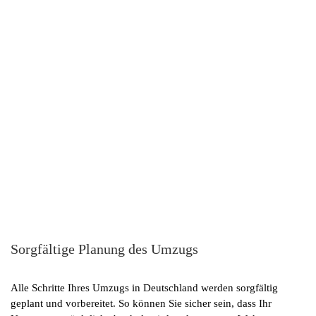
Sorgfältige Planung des Umzugs
Alle Schritte Ihres Umzugs in Deutschland werden sorgfältig
geplant und vorbereitet. So können Sie sicher sein, dass Ihr