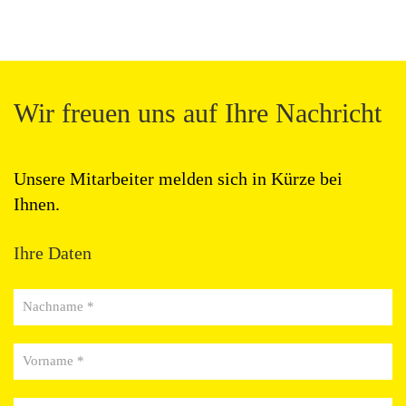
Wir freuen uns auf Ihre Nachricht
Unsere Mitarbeiter melden sich in Kürze bei
Ihnen.
Ihre Daten
Nachname *
Vorname *