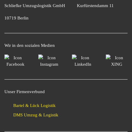
Schliefke Umzugslogistik GmbH
Kurfürstendamm 11
10719 Berlin
Wir in den sozialen Medien
Unser Firmenverbund
Bartel & Lück Logistik
DMS Umzug & Logistik