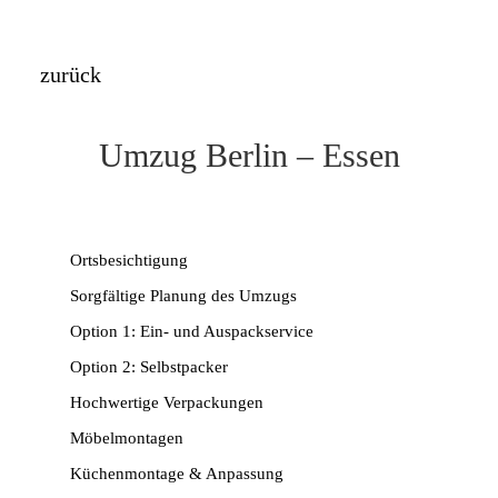
zurück
Umzug Berlin – Essen
Ortsbesichtigung
Sorgfältige Planung des Umzugs
Option 1: Ein- und Auspackservice
Option 2: Selbstpacker
Hochwertige Verpackungen
Möbelmontagen
Küchenmontage & Anpassung