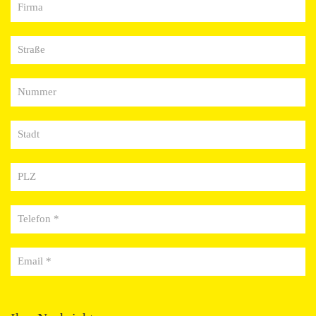
Firma
Straße
Nummer
Stadt
PLZ
Telefon *
Email *