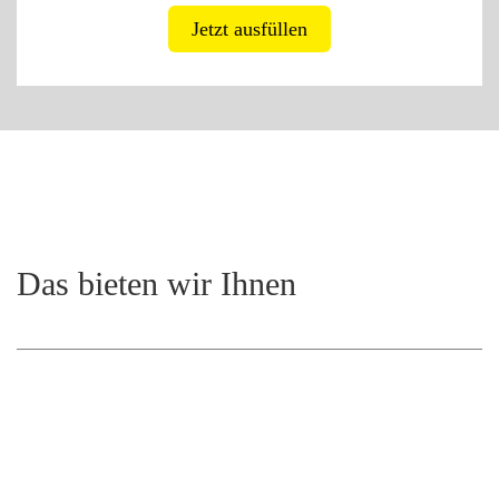
Jetzt ausfüllen
Das bieten wir Ihnen