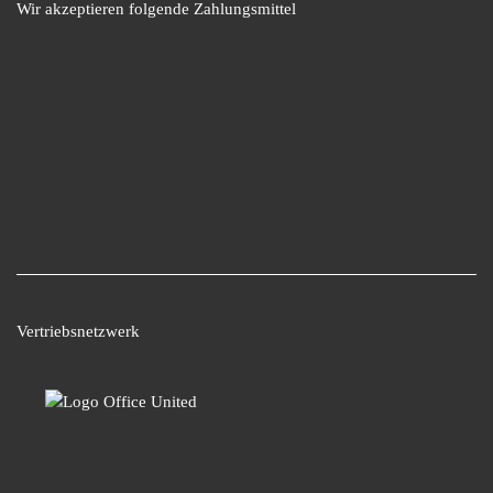
Wir akzeptieren folgende Zahlungsmittel
Vertriebsnetzwerk