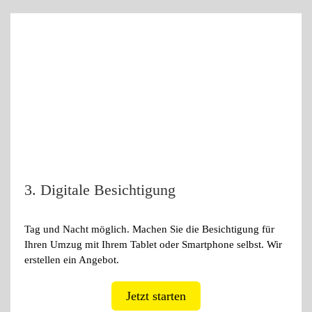
3. Digitale Besichtigung
Tag und Nacht möglich. Machen Sie die Besichtigung für
Ihren Umzug mit Ihrem Tablet oder Smartphone selbst. Wir
erstellen ein Angebot.
Jetzt starten