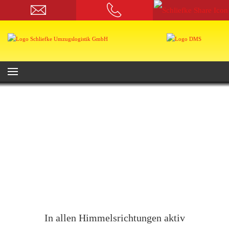
In allen Himmelsrichtungen aktiv