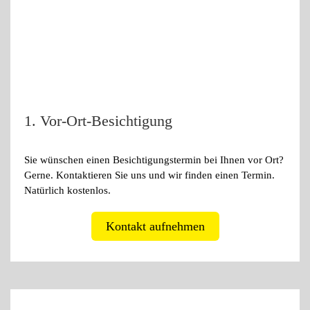
1. Vor-Ort-Besichtigung
Sie wünschen einen Besichtigungstermin bei Ihnen vor Ort?
Gerne. Kontaktieren Sie uns und wir finden einen Termin.
Natürlich kostenlos.
Kontakt aufnehmen