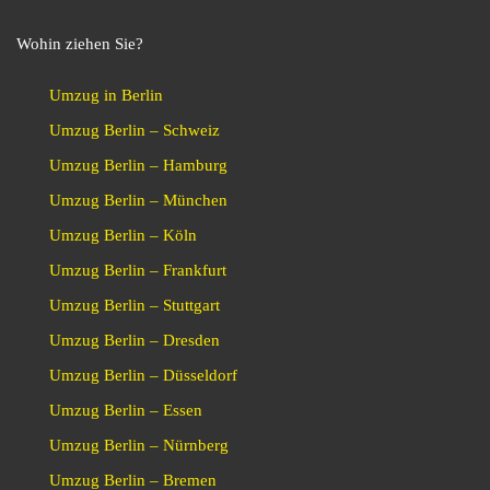
Wohin ziehen Sie?
Umzug in Berlin
Umzug Berlin – Schweiz
Umzug Berlin – Hamburg
Umzug Berlin – München
Umzug Berlin – Köln
Umzug Berlin – Frankfurt
Umzug Berlin – Stuttgart
Umzug Berlin – Dresden
Umzug Berlin – Düsseldorf
Umzug Berlin – Essen
Umzug Berlin – Nürnberg
Umzug Berlin – Bremen