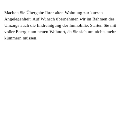
Machen Sie Übergabe Ihrer alten Wohnung zur kurzen
Angelegenheit. Auf Wunsch übernehmen wir im Rahmen des
Umzugs auch die Endreinigung der Immobilie. Starten Sie mit
voller Energie am neuen Wohnort, da Sie sich um nichts mehr
kümmern müssen.