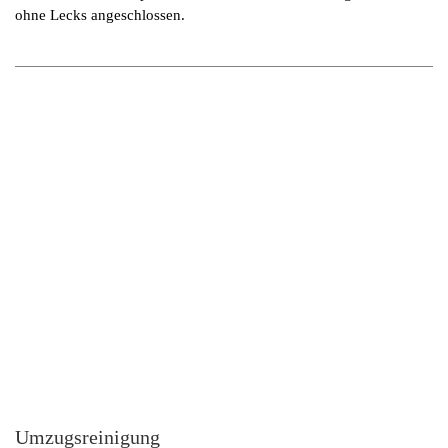
ohne Lecks angeschlossen.
Umzugsreinigung