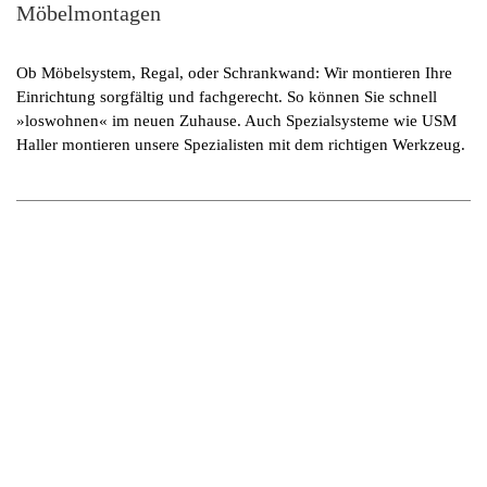
Möbelmontagen
Ob Möbelsystem, Regal, oder Schrankwand: Wir montieren Ihre
Einrichtung sorgfältig und fachgerecht. So können Sie schnell
»loswohnen« im neuen Zuhause. Auch Spezialsysteme wie USM
Haller montieren unsere Spezialisten mit dem richtigen Werkzeug.