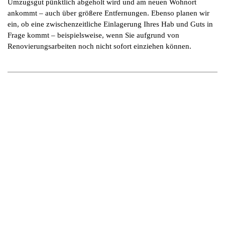
Umzugsgut pünktlich abgeholt wird und am neuen Wohnort
ankommt – auch über größere Entfernungen. Ebenso planen wir
ein, ob eine zwischenzeitliche Einlagerung Ihres Hab und Guts in
Frage kommt – beispielsweise, wenn Sie aufgrund von
Renovierungsarbeiten noch nicht sofort einziehen können.