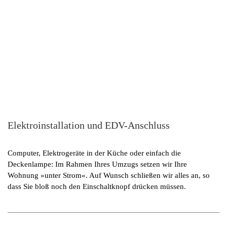
Elektroinstallation und EDV-Anschluss
Computer, Elektrogeräte in der Küche oder einfach die
Deckenlampe: Im Rahmen Ihres Umzugs setzen wir Ihre
Wohnung »unter Strom«. Auf Wunsch schließen wir alles an, so
dass Sie bloß noch den Einschaltknopf drücken müssen.