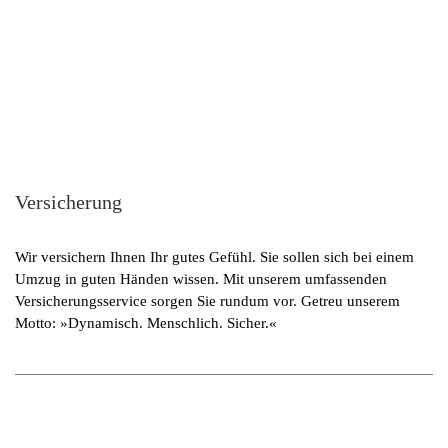
Versicherung
Wir versichern Ihnen Ihr gutes Gefühl. Sie sollen sich bei einem
Umzug in guten Händen wissen. Mit unserem umfassenden
Versicherungsservice sorgen Sie rundum vor. Getreu unserem
Motto: »Dynamisch. Menschlich. Sicher.«