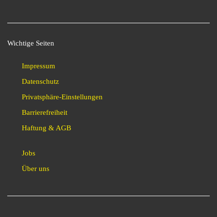
Wichtige Seiten
Impressum
Datenschutz
Privatsphäre-Einstellungen
Barrierefreiheit
Haftung & AGB
Jobs
Über uns