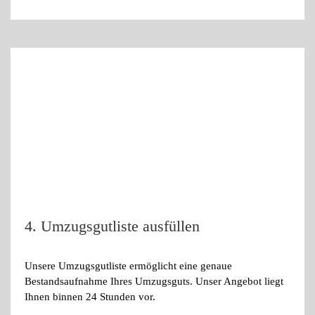
4. Umzugsgutliste ausfüllen
Unsere Umzugsgutliste ermöglicht eine genaue
Bestandsaufnahme Ihres Umzugsguts. Unser Angebot liegt
Ihnen binnen 24 Stunden vor.