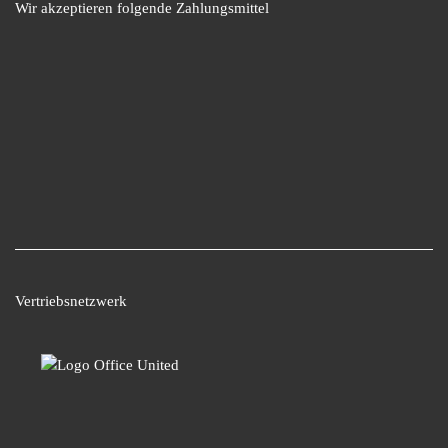
Wir akzeptieren folgende Zahlungsmittel
Vertriebsnetzwerk