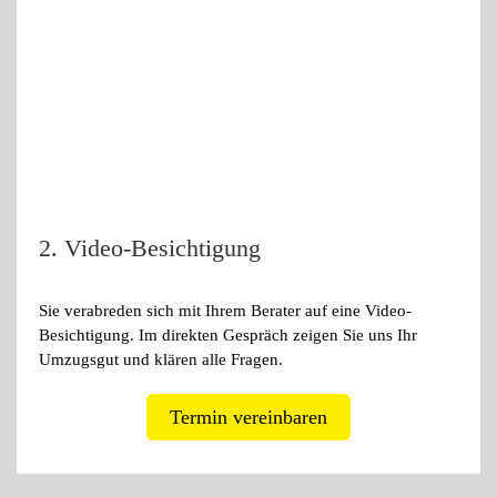
2. Video-Besichtigung
Sie verabreden sich mit Ihrem Berater auf eine Video-
Besichtigung. Im direkten Gespräch zeigen Sie uns Ihr
Umzugsgut und klären alle Fragen.
Termin vereinbaren