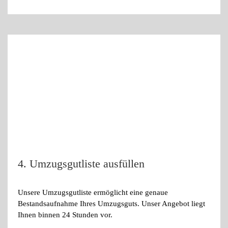
4. Umzugsgutliste ausfüllen
Unsere Umzugsgutliste ermöglicht eine genaue
Bestandsaufnahme Ihres Umzugsguts. Unser Angebot liegt
Ihnen binnen 24 Stunden vor.