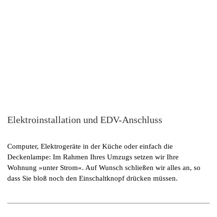
Elektroinstallation und EDV-Anschluss
Computer, Elektrogeräte in der Küche oder einfach die
Deckenlampe: Im Rahmen Ihres Umzugs setzen wir Ihre
Wohnung »unter Strom«. Auf Wunsch schließen wir alles an, so
dass Sie bloß noch den Einschaltknopf drücken müssen.