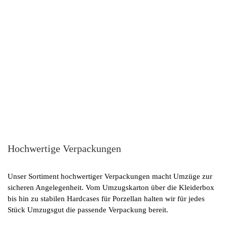
Hochwertige Verpackungen
Unser Sortiment hochwertiger Verpackungen macht Umzüge zur
sicheren Angelegenheit. Vom Umzugskarton über die Kleiderbox
bis hin zu stabilen Hardcases für Porzellan halten wir für jedes
Stück Umzugsgut die passende Verpackung bereit.