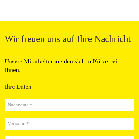
Wir freuen uns auf Ihre Nachricht
Unsere Mitarbeiter melden sich in Kürze bei
Ihnen.
Ihre Daten
Nachname *
Vorname *