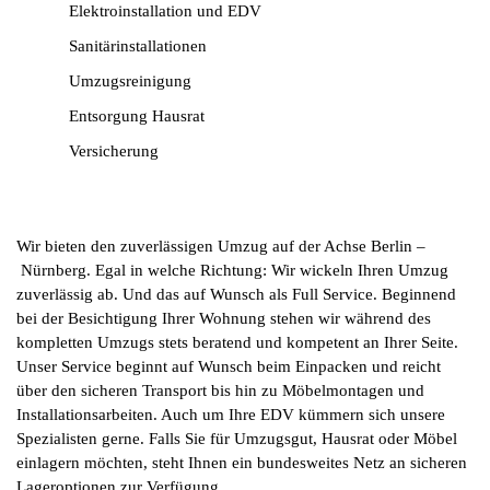
Elektroinstallation und EDV
Sanitärinstallationen
Umzugsreinigung
Entsorgung Hausrat
Versicherung
Wir bieten den zuverlässigen Umzug auf der Achse Berlin –
Nürnberg. Egal in welche Richtung: Wir wickeln Ihren Umzug
zuverlässig ab. Und das auf Wunsch als Full Service. Beginnend
bei der Besichtigung Ihrer Wohnung stehen wir während des
kompletten Umzugs stets beratend und kompetent an Ihrer Seite.
Unser Service beginnt auf Wunsch beim Einpacken und reicht
über den sicheren Transport bis hin zu Möbelmontagen und
Installationsarbeiten. Auch um Ihre EDV kümmern sich unsere
Spezialisten gerne. Falls Sie für Umzugsgut, Hausrat oder Möbel
einlagern möchten, steht Ihnen ein bundesweites Netz an sicheren
Lageroptionen zur Verfügung.