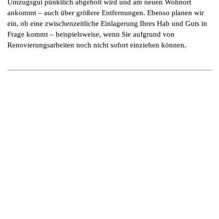
Umzugsgut pünktlich abgeholt wird und am neuen Wohnort
ankommt – auch über größere Entfernungen. Ebenso planen wir
ein, ob eine zwischenzeitliche Einlagerung Ihres Hab und Guts in
Frage kommt – beispielsweise, wenn Sie aufgrund von
Renovierungsarbeiten noch nicht sofort einziehen können.