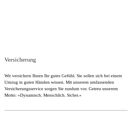
Versicherung
Wir versichern Ihnen Ihr gutes Gefühl. Sie sollen sich bei einem
Umzug in guten Händen wissen. Mit unserem umfassenden
Versicherungsservice sorgen Sie rundum vor. Getreu unserem
Motto: »Dynamisch. Menschlich. Sicher.«