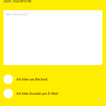
Ihre Nachricht
Ihre Nachricht
Wie möchten Sie kontaktiert werden?
Ich bitte um Rückruf
Ich bitte Kontakt per E-Mail