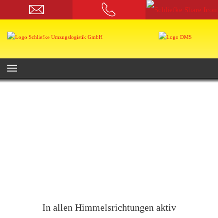
In allen Himmelsrichtungen aktiv