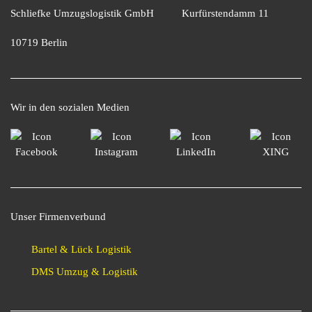
Schliefke Umzugslogistik GmbH
Kurfürstendamm 11
10719 Berlin
Wir in den sozialen Medien
Unser Firmenverbund
Bartel & Lück Logistik
DMS Umzug & Logistik