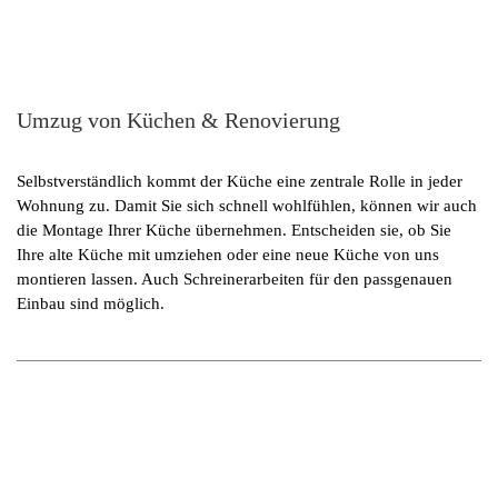
Umzug von Küchen & Renovierung
Selbstverständlich kommt der Küche eine zentrale Rolle in jeder
Wohnung zu. Damit Sie sich schnell wohlfühlen, können wir auch
die Montage Ihrer Küche übernehmen. Entscheiden sie, ob Sie
Ihre alte Küche mit umziehen oder eine neue Küche von uns
montieren lassen. Auch Schreinerarbeiten für den passgenauen
Einbau sind möglich.