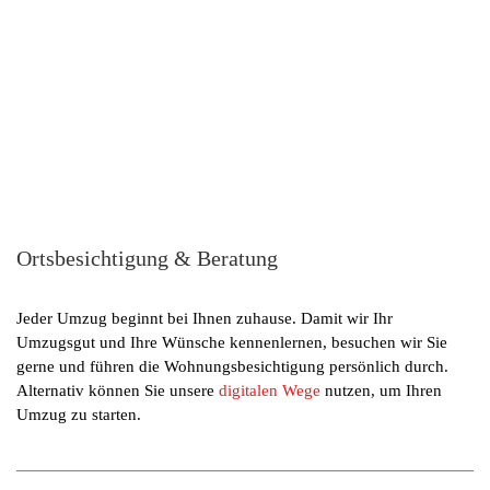
Ortsbesichtigung & Beratung
Jeder Umzug beginnt bei Ihnen zuhause. Damit wir Ihr
Umzugsgut und Ihre Wünsche kennenlernen, besuchen wir Sie
gerne und führen die Wohnungsbesichtigung persönlich durch.
Alternativ können Sie unsere
digitalen Wege
nutzen, um Ihren
Umzug zu starten.