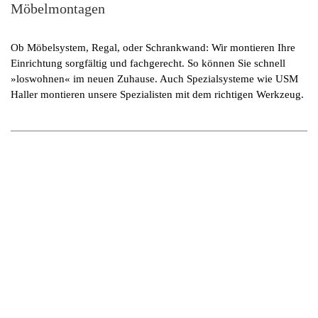
Möbelmontagen
Ob Möbelsystem, Regal, oder Schrankwand: Wir montieren Ihre
Einrichtung sorgfältig und fachgerecht. So können Sie schnell
»loswohnen« im neuen Zuhause. Auch Spezialsysteme wie USM
Haller montieren unsere Spezialisten mit dem richtigen Werkzeug.