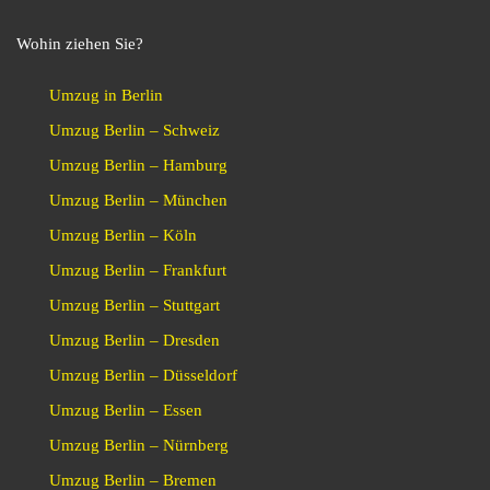
Wohin ziehen Sie?
Umzug in Berlin
Umzug Berlin – Schweiz
Umzug Berlin – Hamburg
Umzug Berlin – München
Umzug Berlin – Köln
Umzug Berlin – Frankfurt
Umzug Berlin – Stuttgart
Umzug Berlin – Dresden
Umzug Berlin – Düsseldorf
Umzug Berlin – Essen
Umzug Berlin – Nürnberg
Umzug Berlin – Bremen