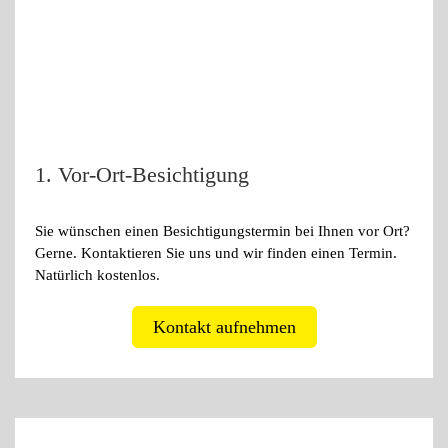
1. Vor-Ort-Besichtigung
Sie wünschen einen Besichtigungstermin bei Ihnen vor Ort?
Gerne. Kontaktieren Sie uns und wir finden einen Termin.
Natürlich kostenlos.
Kontakt aufnehmen