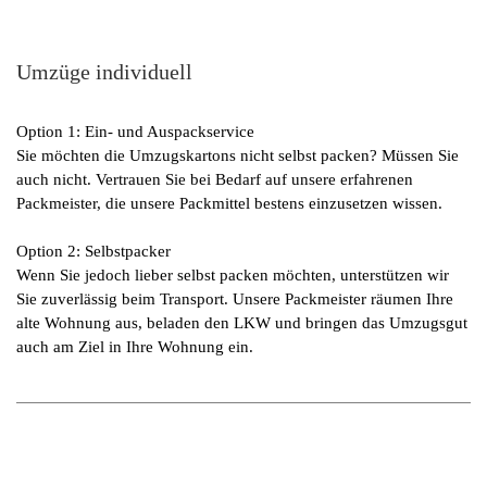
Umzüge individuell
Option 1: Ein- und Auspackservice
Sie möchten die Umzugskartons nicht selbst packen? Müssen Sie
auch nicht. Vertrauen Sie bei Bedarf auf unsere erfahrenen
Packmeister, die unsere Packmittel bestens einzusetzen wissen.
Option 2: Selbstpacker
Wenn Sie jedoch lieber selbst packen möchten, unterstützen wir
Sie zuverlässig beim Transport. Unsere Packmeister räumen Ihre
alte Wohnung aus, beladen den LKW und bringen das Umzugsgut
auch am Ziel in Ihre Wohnung ein.