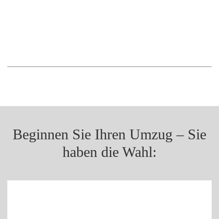
Beginnen Sie Ihren Umzug – Sie
haben die Wahl: