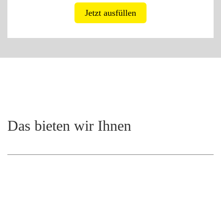
Jetzt ausfüllen
Das bieten wir Ihnen