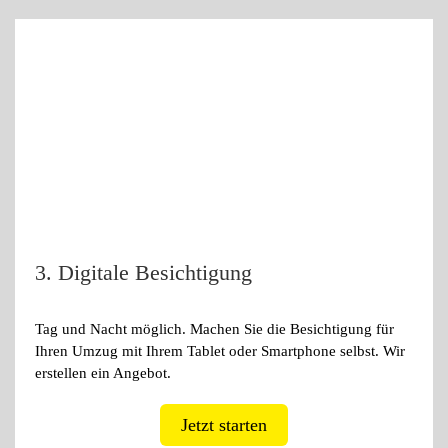
3. Digitale Besichtigung
Tag und Nacht möglich. Machen Sie die Besichtigung für
Ihren Umzug mit Ihrem Tablet oder Smartphone selbst. Wir
erstellen ein Angebot.
Jetzt starten