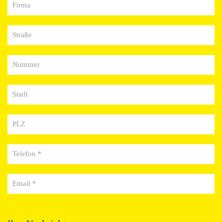
Firma
Straße
Nummer
Stadt
PLZ
Telefon *
Email *