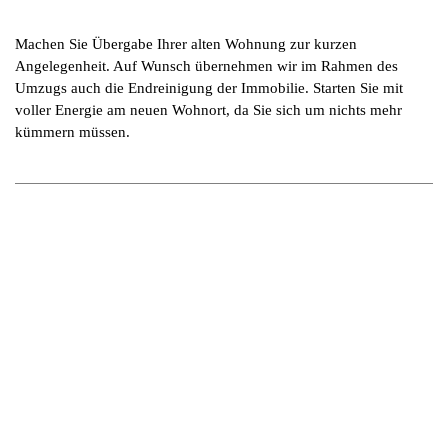
Machen Sie Übergabe Ihrer alten Wohnung zur kurzen
Angelegenheit. Auf Wunsch übernehmen wir im Rahmen des
Umzugs auch die Endreinigung der Immobilie. Starten Sie mit
voller Energie am neuen Wohnort, da Sie sich um nichts mehr
kümmern müssen.