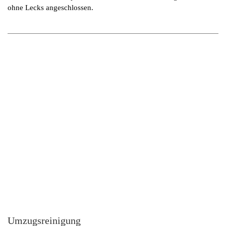
ohne Lecks angeschlossen.
Umzugsreinigung