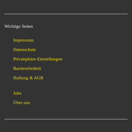
Wichtige Seiten
Impressum
Datenschutz
Privatsphäre-Einstellungen
Barrierefreiheit
Haftung & AGB
Jobs
Über uns