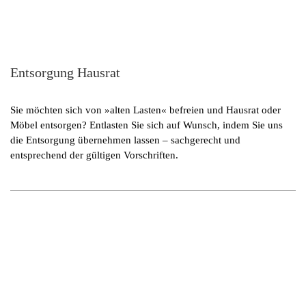
Entsorgung Hausrat
Sie möchten sich von »alten Lasten« befreien und Hausrat oder
Möbel entsorgen? Entlasten Sie sich auf Wunsch, indem Sie uns
die Entsorgung übernehmen lassen – sachgerecht und
entsprechend der gültigen Vorschriften.