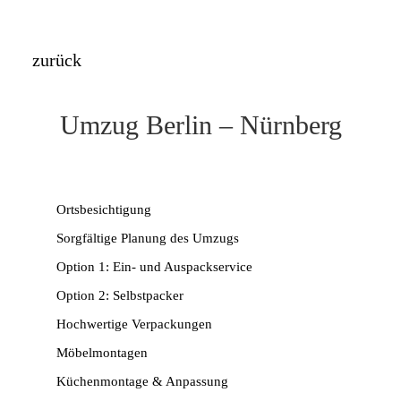
zurück
Umzug Berlin – Nürnberg
Ortsbesichtigung
Sorgfältige Planung des Umzugs
Option 1: Ein- und Auspackservice
Option 2: Selbstpacker
Hochwertige Verpackungen
Möbelmontagen
Küchenmontage & Anpassung