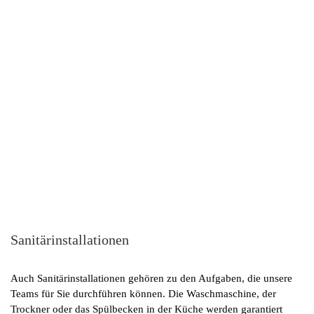
Sanitärinstallationen
Auch Sanitärinstallationen gehören zu den Aufgaben, die unsere
Teams für Sie durchführen können. Die Waschmaschine, der
Trockner oder das Spülbecken in der Küche werden garantiert