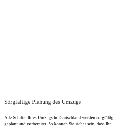
Sorgfältige Planung des Umzugs
Alle Schritte Ihres Umzugs in Deutschland werden sorgfältig
geplant und vorbereitet. So können Sie sicher sein, dass Ihr