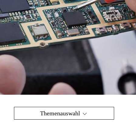
Themenauswahl