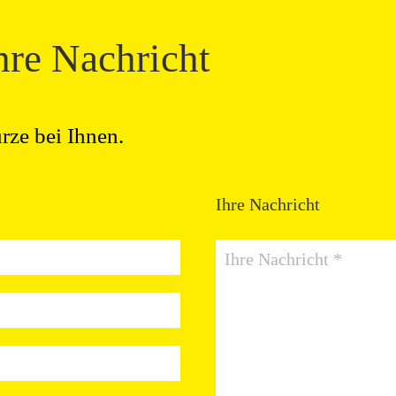
hre Nachricht
rze bei Ihnen.
Ihre Nachricht
Ihre Nachricht