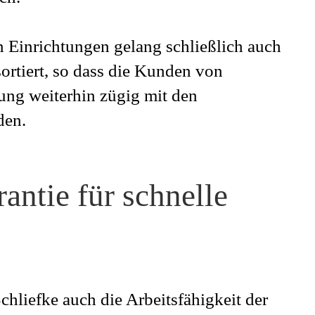
 Einrichtungen gelang schließlich auch
ortiert, so dass die Kunden von
ung weiterhin zügig mit den
den.
ntie für schnelle
hliefke auch die Arbeitsfähigkeit der