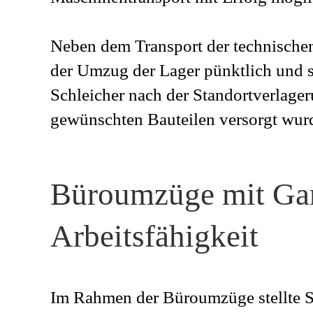
Neben dem Transport der technischen
der Umzug der Lager pünktlich und s
Schleicher nach der Standortverlager
gewünschten Bauteilen versorgt wur
Büroumzüge mit Gara
Arbeitsfähigkeit
Im Rahmen der Büroumzüge stellte Sc