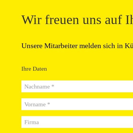
Wir freuen uns auf I
Unsere Mitarbeiter melden sich in Kü
Ihre Daten
Nachname *
Vorname *
Firma