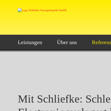
Leistungen
Über uns
Referen
Mit Schliefke: Schle