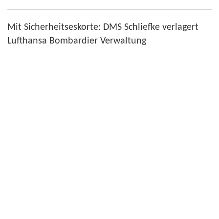
Mit Sicherheitseskorte: DMS Schliefke verlagert
Lufthansa Bombardier Verwaltung