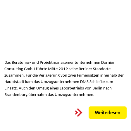
Das Beratungs- und Projektmanagementunternehmen Dornier
Consulting GmbH führte Mitte 2019 seine Berliner Standorte
zusammen. Für die Verlagerung von zwei Firmensitzen innerhalb der
Hauptstadt kam das Umzugsunternehmen DMS Schliefke zum
Einsatz. Auch den Umzug eines Laborbetriebs von Berlin nach
Brandenburg übernahm das Umzugsunternehmen.
Weiterlesen