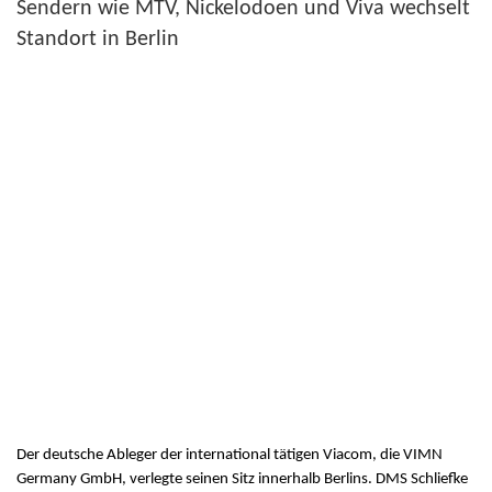
Sendern wie MTV, Nickelodoen und Viva wechselt
Standort in Berlin
Der deutsche Ableger der international tätigen Viacom, die VIMN
Germany GmbH, verlegte seinen Sitz innerhalb Berlins. DMS Schliefke