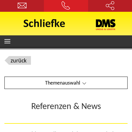
zurück
Themenauswahl
Referenzen & News