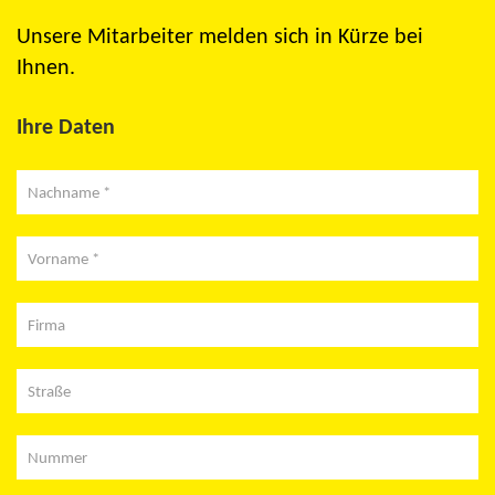
Unsere Mitarbeiter melden sich in Kürze bei
Ihnen.
Ihre Daten
Nachname *
Vorname *
Firma
Straße
Nummer