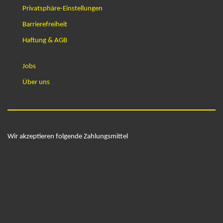
Privatsphäre-Einstellungen
Barrierefreiheit
Haftung & AGB
Jobs
Über uns
Wir akzeptieren folgende Zahlungsmittel