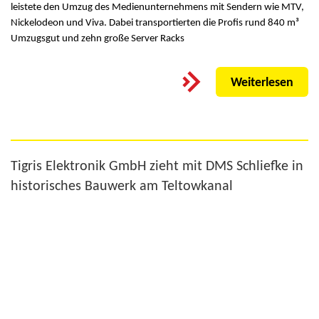
leistete den Umzug des Medienunternehmens mit Sendern wie MTV,
Nickelodeon und Viva. Dabei transportierten die Profis rund 840 m³
Umzugsgut und zehn große Server Racks
Weiterlesen
Tigris Elektronik GmbH zieht mit DMS Schliefke in
historisches Bauwerk am Teltowkanal