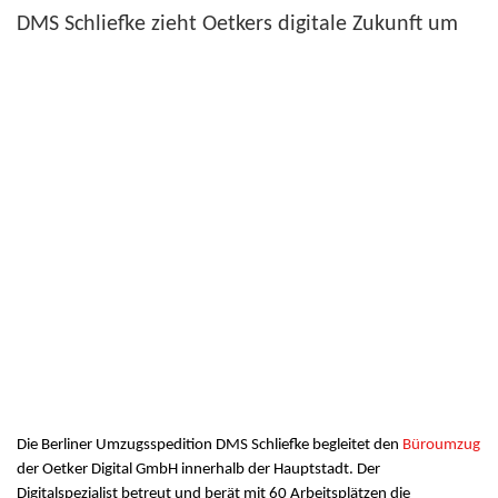
DMS Schliefke zieht Oetkers digitale Zukunft um
Die Berliner Umzugsspedition DMS Schliefke begleitet den
Büroumzug
der Oetker Digital GmbH innerhalb der Hauptstadt. Der
Digitalspezialist betreut und berät mit 60 Arbeitsplätzen die