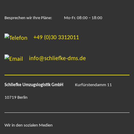
Besprechen wir Ihre Pläne:
Mo-Fr. 08:00 – 18:00
+49 (0)30 3312011
info@schliefke-dms.de
Schliefke Umzugslogistik GmbH
Kurfürstendamm 11
10719 Berlin
Wir in den sozialen Medien