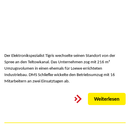
Der Elektronikspezialist Tigris wechselte seinen Standort von der
Spree an den Teltowkanal. Das Unternehmen zog mit 216 m³
Umzugsvolumen in einen ehemals für Loewe errichteten
Industriebau. DMS Schliefke wickelte den Betriebsumzug mit 16
Mitarbeitern an zwei Einsatztagen ab.
Weiterlesen