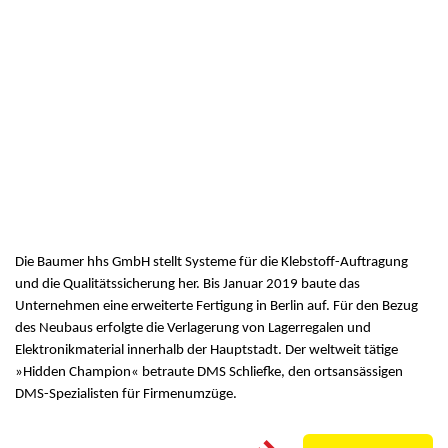
Die Baumer hhs GmbH stellt Systeme für die Klebstoff-Auftragung
und die Qualitätssicherung her. Bis Januar 2019 baute das
Unternehmen eine erweiterte Fertigung in Berlin auf. Für den Bezug
des Neubaus erfolgte die Verlagerung von Lagerregalen und
Elektronikmaterial innerhalb der Hauptstadt. Der weltweit tätige
»Hidden Champion« betraute DMS Schliefke, den ortsansässigen
DMS-Spezialisten für Firmenumzüge.