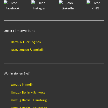
Unser Firmenverbund
Bartel & Lück Logistik
DMS Umzug & Logistik
Wohin ziehen Sie?
Umzug in Berlin
Umzug Berlin – Schweiz
Umzug Berlin – Hamburg
Umzug Berlin – München