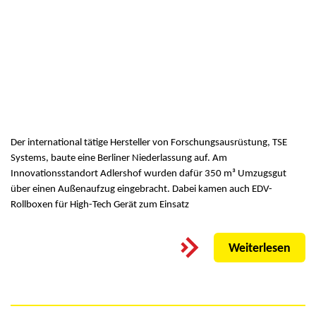
Der international tätige Hersteller von Forschungsausrüstung, TSE
Systems, baute eine Berliner Niederlassung auf. Am
Innovationsstandort Adlershof wurden dafür 350 m³ Umzugsgut
über einen Außenaufzug eingebracht. Dabei kamen auch EDV-
Rollboxen für High-Tech Gerät zum Einsatz
Weiterlesen