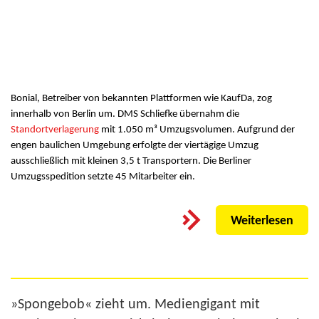
Bonial, Betreiber von bekannten Plattformen wie KaufDa, zog
innerhalb von Berlin um. DMS Schliefke übernahm die
Standortverlagerung
mit 1.050 m³ Umzugsvolumen. Aufgrund der
engen baulichen Umgebung erfolgte der viertägige Umzug
ausschließlich mit kleinen 3,5 t Transportern. Die Berliner
Umzugsspedition setzte 45 Mitarbeiter ein.
Weiterlesen
»Spongebob« zieht um. Mediengigant mit