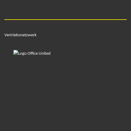
Vertriebsnetzwerk