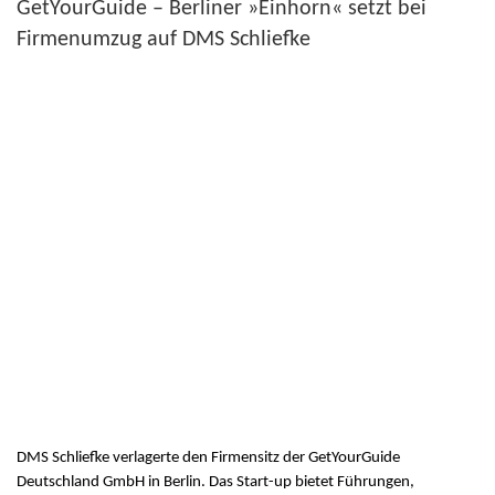
GetYourGuide – Berliner »Einhorn« setzt bei
Firmenumzug auf DMS Schliefke
DMS Schliefke verlagerte den Firmensitz der GetYourGuide
Deutschland GmbH in Berlin. Das Start-up bietet Führungen,