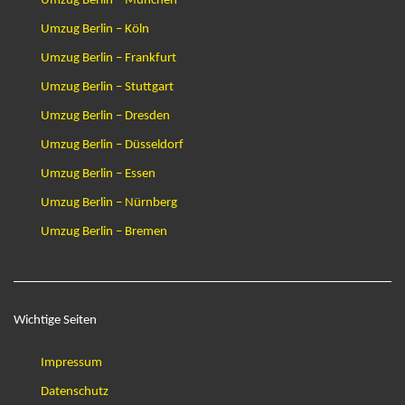
Umzug Berlin – Köln
Umzug Berlin – Frankfurt
Umzug Berlin – Stuttgart
Umzug Berlin – Dresden
Umzug Berlin – Düsseldorf
Umzug Berlin – Essen
Umzug Berlin – Nürnberg
Umzug Berlin – Bremen
Wichtige Seiten
Impressum
Datenschutz