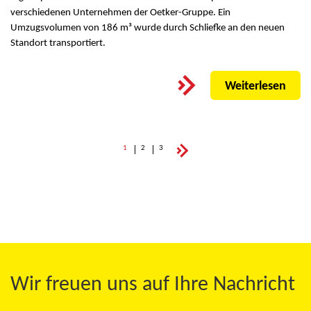
verschiedenen Unternehmen der Oetker-Gruppe. Ein
Umzugsvolumen von 186 m³ wurde durch Schliefke an den neuen
Standort transportiert.
Weiterlesen
1
2
3
Wir freuen uns auf Ihre Nachricht