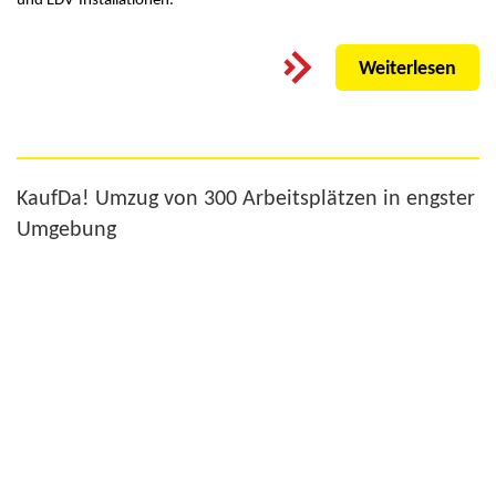
Weiterlesen
KaufDa! Umzug von 300 Arbeitsplätzen in engster
Umgebung