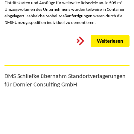
Eintrittskarten und Ausflüge für weltweite Reiseziele an. ie 505 m³
Umzugsvolumen des Unternehmens wurden teilweise in Container
eingelagert. Zahlreiche Möbel-Maßanfertigungen waren durch die
DMS-Umzugsspedition individuell zu demontieren.
Weiterlesen
DMS Schliefke übernahm Standortverlagerungen
für Dornier Consulting GmbH