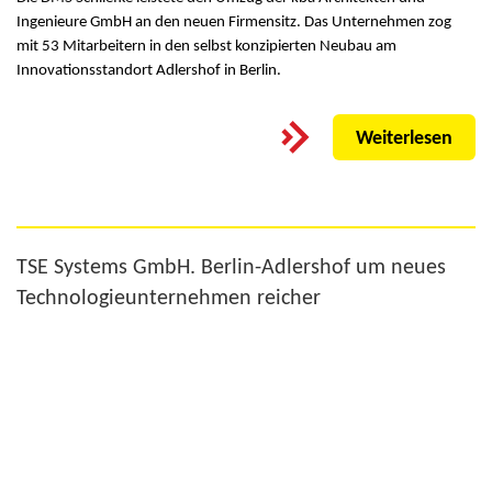
Ingenieure GmbH an den neuen Firmensitz. Das Unternehmen zog
mit 53 Mitarbeitern in den selbst konzipierten Neubau am
Innovationsstandort Adlershof in Berlin.
Weiterlesen
TSE Systems GmbH. Berlin-Adlershof um neues
Technologieunternehmen reicher