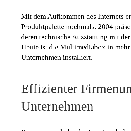
Mit dem Aufkommen des Internets er
Produktpalette nochmals. 2004 präse
deren technische Ausstattung mit der
Heute ist die Multimediabox in mehr 
Unternehmen installiert.
Effizienter Firmenu
Unternehmen