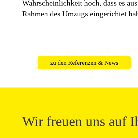
Wahrscheinlichkeit hoch, dass es au
Rahmen des Umzugs eingerichtet ha
zu den Referenzen & News
Wir freuen uns auf I