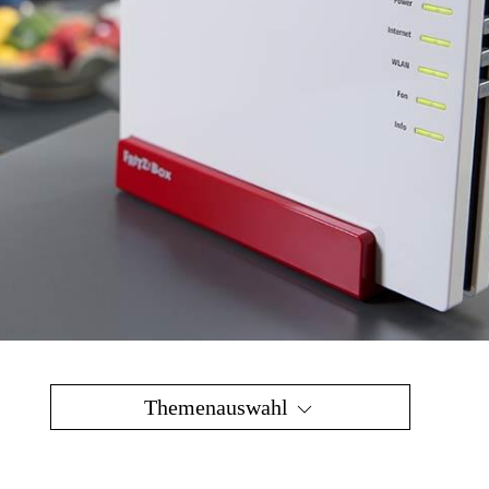
Themenauswahl