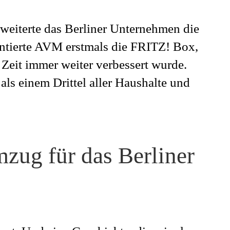
weiterte das Berliner Unternehmen die
ntierte AVM erstmals die FRITZ! Box,
 Zeit immer weiter verbessert wurde.
als einem Drittel aller Haushalte und
mzug für das Berliner