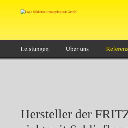
Leistungen
Über uns
Referen
Hersteller der FRIT