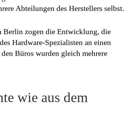
rere Abteilungen des Herstellers selbst.
 Berlin zogen die Entwicklung, die
 des Hardware-Spezialisten an einen
n den Büros wurden gleich mehrere
te wie aus dem