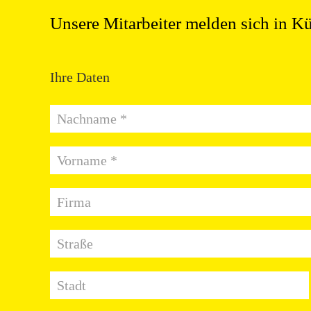
Unsere Mitarbeiter melden sich in Kü
Ihre Daten
Nachname *
Vorname *
Firma
Straße
Stadt