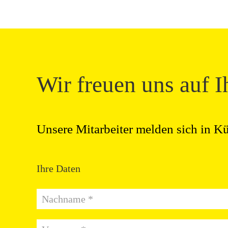
Wir freuen uns auf I
Unsere Mitarbeiter melden sich in Kü
Ihre Daten
Nachname *
Vorname *