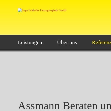
Leistungen
Über uns
Referen
Assmann Beraten un