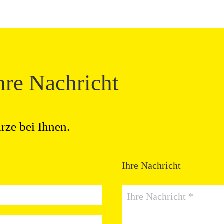
hre Nachricht
rze bei Ihnen.
Ihre Nachricht
Ihre Nachricht