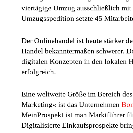
viertägige Umzug ausschließlich mit 
Umzugsspedition setzte 45 Mitarbeite
Der Onlinehandel ist heute stärker d
Handel bekanntermaßen schwerer. Doc
digitalen Konzepten in den lokalen 
erfolgreich.
Eine weltweite Größe im Bereich des
Marketing« ist das Unternehmen
Bon
MeinProspekt ist man Marktführer fü
Digitalisierte Einkaufsprospekte br