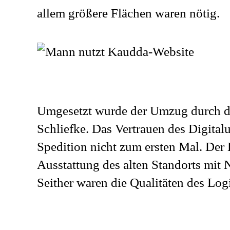
allem größere Flächen waren nötig.
Umgesetzt wurde der Umzug durch
Schliefke. Das Vertrauen des Digital
Spedition nicht zum ersten Mal. Der
Ausstattung des alten Standorts mit
Seither waren die Qualitäten des Logi