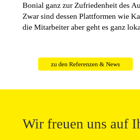
Bonial ganz zur Zufriedenheit des A
Zwar sind dessen Plattformen wie Ka
die Mitarbeiter aber geht es ganz lo
zu den Referenzen & News
Wir freuen uns auf I