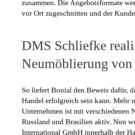
zusammen. Die Angebotsformate werde
vor Ort zugeschnitten und der Kunde 
DMS Schliefke realis
Neumöblierung von 
So liefert Bonial den Beweis dafür, 
Handel erfolgreich sein kann. Mehr n
Unternehmen ist mit verschiedenen N
Russland und Brasilien aktiv. Nun wu
International GmbH innerhalb der Ha