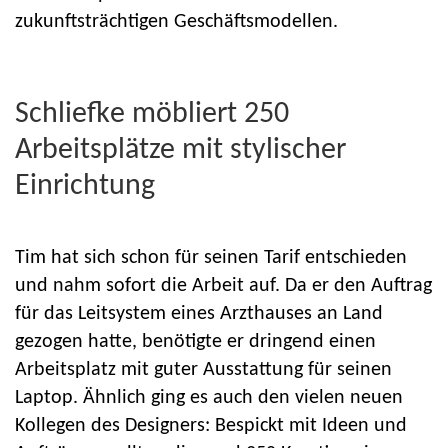
zukunftsträchtigen Geschäftsmodellen.
Schliefke möbliert 250
Arbeitsplätze mit stylischer
Einrichtung
Tim hat sich schon für seinen Tarif entschieden
und nahm sofort die Arbeit auf. Da er den Auftrag
für das Leitsystem eines Arzthauses an Land
gezogen hatte, benötigte er dringend einen
Arbeitsplatz mit guter Ausstattung für seinen
Laptop. Ähnlich ging es auch den vielen neuen
Kollegen des Designers: Bespickt mit Ideen und