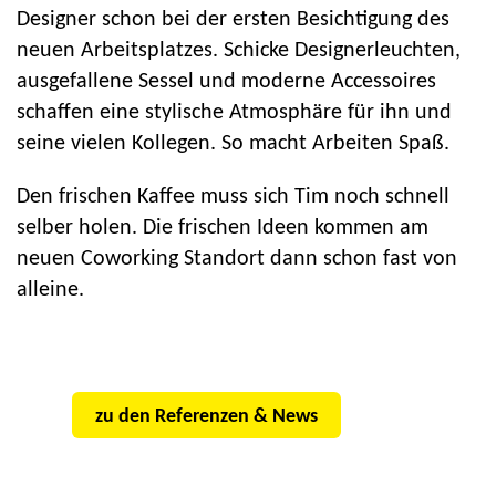
Designer schon bei der ersten Besichtigung des
neuen Arbeitsplatzes. Schicke Designerleuchten,
ausgefallene Sessel und moderne Accessoires
schaffen eine stylische Atmosphäre für ihn und
seine vielen Kollegen. So macht Arbeiten Spaß.
Den frischen Kaffee muss sich Tim noch schnell
selber holen. Die frischen Ideen kommen am
neuen Coworking Standort dann schon fast von
alleine.
zu den Referenzen & News