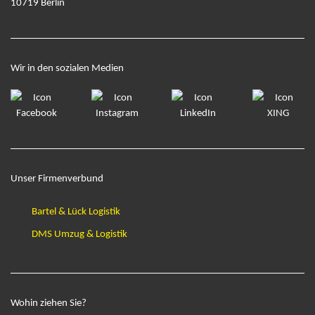
10719 Berlin
Wir in den sozialen Medien
Unser Firmenverbund
Bartel & Lück Logistik
DMS Umzug & Logistik
Wohin ziehen Sie?