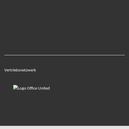
Vertriebsnetzwerk