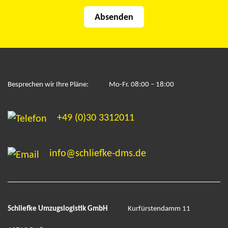
Besprechen wir Ihre Pläne:
Mo-Fr. 08:00 – 18:00
+49 (0)30 3312011
info@schliefke-dms.de
Schliefke Umzugslogistik GmbH
Kurfürstendamm 11