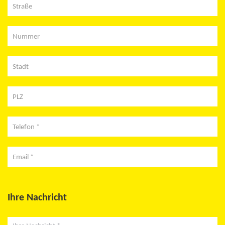
Straße
Nummer
Stadt
PLZ
Telefon *
Email *
Ihre Nachricht
Ihre Nachricht