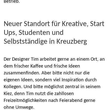
Betrieb.
Neuer Standort für Kreative, Start
Ups, Studenten und
Selbstständige in Kreuzberg
Der Designer Tim arbeitet gerne an einem Ort, an
dem frischer Kaffee und frische Ideen
zusammenfinden. Aber bitte nicht nur die
eigenen Ideen, sondern viel Inspiration durch
Kollegen. Und bitte möglichst zentral in seinem
Kiez, denn Tim nutzt die zahllosen
Freizeitmöglichkeiten nach Feierabend gerne
ohne Umwege.