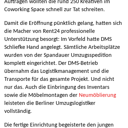
Aufträgen wollten die rund 250 Kreativen im
Coworking Space schnell zur Tat schreiten.
Damit die Eröffnung pünktlich gelang, hatten sich
die Macher von Rent24 professionelle
Unterstützung besorgt: Im Vorfeld hatte DMS
Schliefke Hand angelegt. Sämtliche Arbeitsplätze
wurden von der Spandauer Umzugsspedition
komplett eingerichtet. Der DMS-Betrieb
übernahm das Logistikmanagement und die
Transporte für das gesamte Projekt. Und nicht
nur das. Auch die Einbringung des Inventars
sowie die Möbelmontagen der
Neumöblierung
leisteten die Berliner Umzugslogistiker
vollständig.
Die fertige Einrichtung begeisterte den jungen