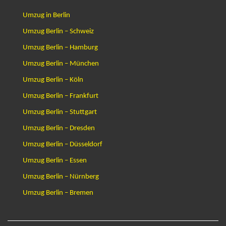
Umzug in Berlin
Umzug Berlin – Schweiz
Umzug Berlin – Hamburg
Umzug Berlin – München
Umzug Berlin – Köln
Umzug Berlin – Frankfurt
Umzug Berlin – Stuttgart
Umzug Berlin – Dresden
Umzug Berlin – Düsseldorf
Umzug Berlin – Essen
Umzug Berlin – Nürnberg
Umzug Berlin – Bremen