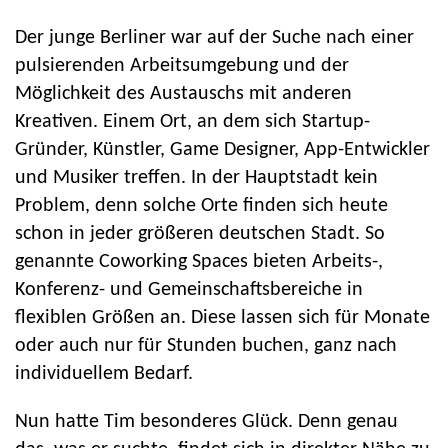
Der junge Berliner war auf der Suche nach einer
pulsierenden Arbeitsumgebung und der
Möglichkeit des Austauschs mit anderen
Kreativen. Einem Ort, an dem sich Startup-
Gründer, Künstler, Game Designer, App-Entwickler
und Musiker treffen. In der Hauptstadt kein
Problem, denn solche Orte finden sich heute
schon in jeder größeren deutschen Stadt. So
genannte Coworking Spaces bieten Arbeits-,
Konferenz- und Gemeinschaftsbereiche in
flexiblen Größen an. Diese lassen sich für Monate
oder auch nur für Stunden buchen, ganz nach
individuellem Bedarf.
Nun hatte Tim besonderes Glück. Denn genau