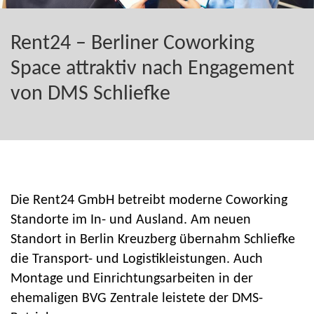
Rent24 – Berliner Coworking
Space attraktiv nach Engagement
von DMS Schliefke
Die Rent24 GmbH betreibt moderne Coworking
Standorte im In- und Ausland. Am neuen
Standort in Berlin Kreuzberg übernahm Schliefke
die Transport- und Logistikleistungen. Auch
Montage und Einrichtungsarbeiten in der
ehemaligen BVG Zentrale leistete der DMS-