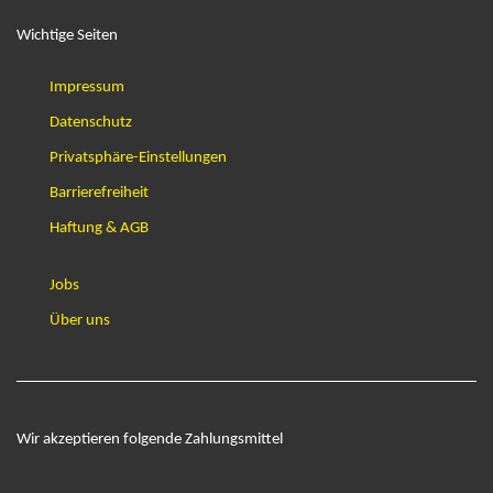
Wichtige Seiten
Impressum
Datenschutz
Privatsphäre-Einstellungen
Barrierefreiheit
Haftung & AGB
Jobs
Über uns
Wir akzeptieren folgende Zahlungsmittel