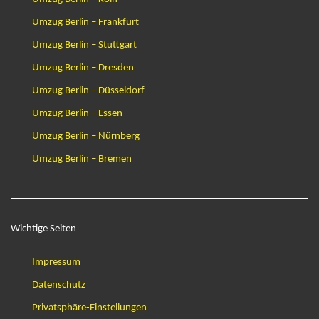
Umzug Berlin – Frankfurt
Umzug Berlin – Stuttgart
Umzug Berlin – Dresden
Umzug Berlin – Düsseldorf
Umzug Berlin – Essen
Umzug Berlin – Nürnberg
Umzug Berlin – Bremen
Wichtige Seiten
Impressum
Datenschutz
Privatsphäre-Einstellungen