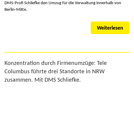
DMS-Profi Schliefke den Umzug für die Verwaltung innerhalb von
Berlin-Mitte.
Weiterlesen
Konzentration durch Firmenumzüge: Tele
Columbus führte drei Standorte in NRW
zusammen. Mit DMS Schliefke.