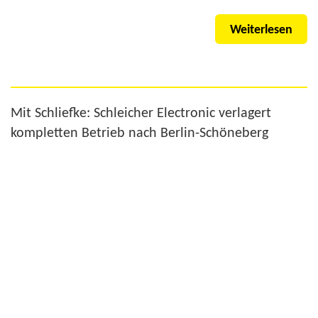
Weiterlesen
Mit Schliefke: Schleicher Electronic verlagert
kompletten Betrieb nach Berlin-Schöneberg