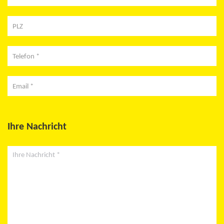
PLZ
Telefon *
Email *
Ihre Nachricht
Ihre Nachricht