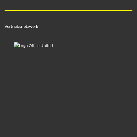
Vertriebsnetzwerk