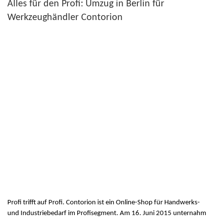
Alles für den Profi: Umzug in Berlin für
Werkzeughändler Contorion
Profi trifft auf Profi. Contorion ist ein Online-Shop für Handwerks-
und Industriebedarf im Profisegment. Am 16. Juni 2015 unternahm