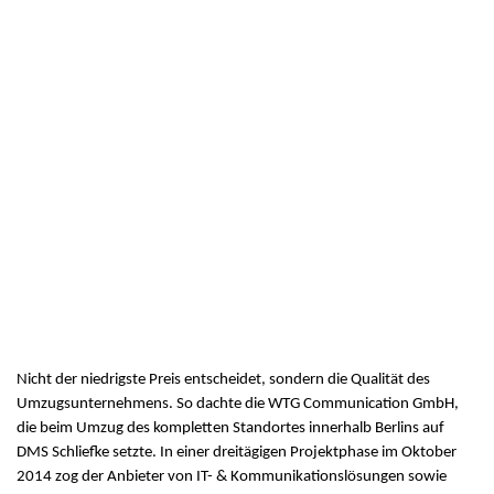
Nicht der niedrigste Preis entscheidet, sondern die Qualität des
Umzugsunternehmens. So dachte die WTG Communication GmbH,
die beim Umzug des kompletten Standortes innerhalb Berlins auf
DMS Schliefke setzte. In einer dreitägigen Projektphase im Oktober
2014 zog der Anbieter von IT- & Kommunikationslösungen sowie