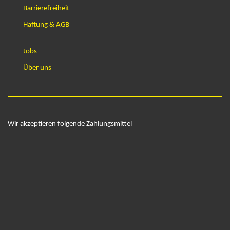
Barrierefreiheit
Haftung & AGB
Jobs
Über uns
Wir akzeptieren folgende Zahlungsmittel