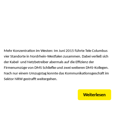
Mehr Konzentration im Westen: Im Juni 2015 führte Tele Columbus
vier Standorte in Nordrhein-Westfalen zusammen. Dabei verließ sich
der Kabel- und Netzbetreiber abermals auf die Effizienz der
Firmenumzüge von DMS Schliefke und zwei weiteren DMS-Kollegen.
Nach nur einem Umzugstag konnte das Kommunikationsgeschäft im
Sektor NRW gestrafft weitergehen.
Weiterlesen