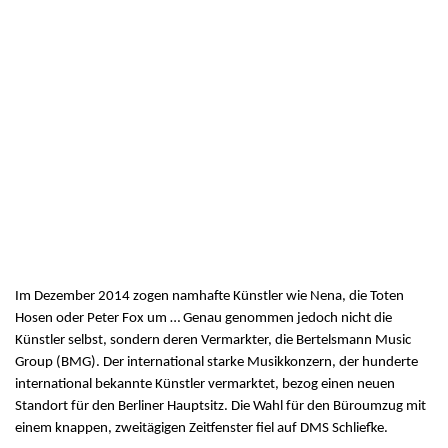
Im Dezember 2014 zogen namhafte Künstler wie Nena, die Toten
Hosen oder Peter Fox um … Genau genommen jedoch nicht die
Künstler selbst, sondern deren Vermarkter, die Bertelsmann Music
Group (BMG). Der international starke Musikkonzern, der hunderte
international bekannte Künstler vermarktet, bezog einen neuen
Standort für den Berliner Hauptsitz. Die Wahl für den Büroumzug mit
einem knappen, zweitägigen Zeitfenster fiel auf DMS Schliefke.