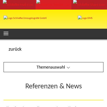
zurück
Themenauswahl
Referenzen & News