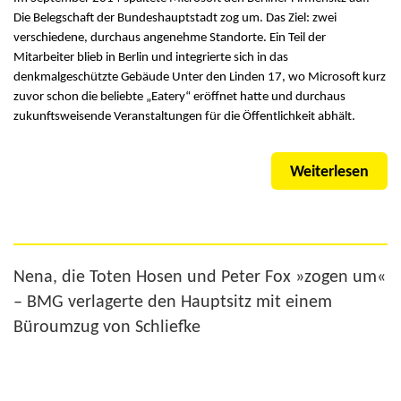
Die Belegschaft der Bundeshauptstadt zog um. Das Ziel: zwei
verschiedene, durchaus angenehme Standorte. Ein Teil der
Mitarbeiter blieb in Berlin und integrierte sich in das
denkmalgeschützte Gebäude Unter den Linden 17, wo Microsoft kurz
zuvor schon die beliebte „Eatery“ eröffnet hatte und durchaus
zukunftsweisende Veranstaltungen für die Öffentlichkeit abhält.
Weiterlesen
Nena, die Toten Hosen und Peter Fox »zogen um«
– BMG verlagerte den Hauptsitz mit einem
Büroumzug von Schliefke