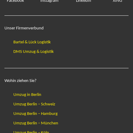
Unser Firmenverbund
Bartel & Lück Logistik
DMS Umzug & Logistik
Wohin ziehen Sie?
Umzug in Berlin
Umzug Berlin – Schweiz
Umzug Berlin – Hamburg
Umzug Berlin – München
Umzug Berlin – Köln