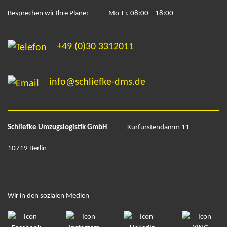
Besprechen wir Ihre Pläne:
Mo-Fr. 08:00 – 18:00
+49 (0)30 3312011
info@schliefke-dms.de
Schliefke Umzugslogistik GmbH
Kurfürstendamm 11
10719 Berlin
Wir in den sozialen Medien