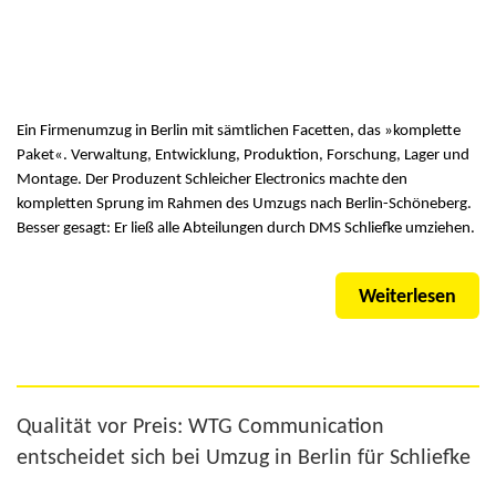
Ein Firmenumzug in Berlin mit sämtlichen Facetten, das »komplette
Paket«. Verwaltung, Entwicklung, Produktion, Forschung, Lager und
Montage. Der Produzent Schleicher Electronics machte den
kompletten Sprung im Rahmen des Umzugs nach Berlin-Schöneberg.
Besser gesagt: Er ließ alle Abteilungen durch DMS Schliefke umziehen.
Weiterlesen
Qualität vor Preis: WTG Communication
entscheidet sich bei Umzug in Berlin für Schliefke