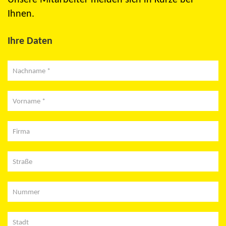
Ihnen.
Ihre Daten
Nachname *
Vorname *
Firma
Straße
Nummer
Stadt